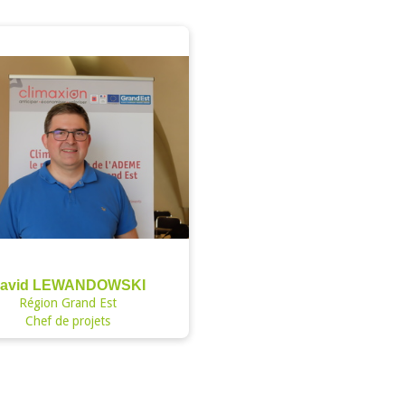
avid LEWANDOWSKI
Région Grand Est
Chef de projets