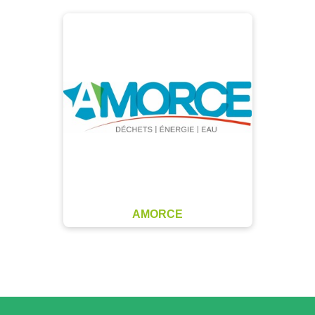
AMORCE