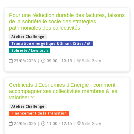
Pour une réduction durable des factures, faisons
de la sobriété le socle des stratégies
patrimoniales des collectivités
Atelier Challenge
Transition énergétique & Smart Cities / iA
Sobriété / Low tech
23/06/2026
|
09:00 - 10:15
|
Salle Givry
Certificats d'Economies d'Energie : comment
accompagner ses collectivités membres à les
valoriser ?
Atelier Challenge
Financement de la transition
24/06/2026
|
11:00 - 12:15
|
Salle Givry