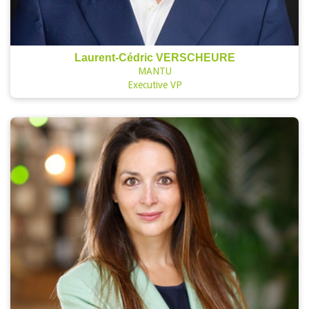
Laurent-Cédric VERSCHEURE
MANTU
Executive VP