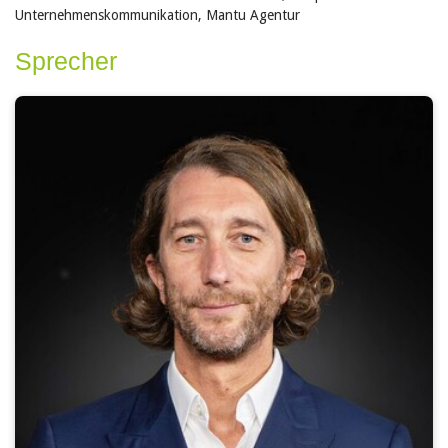
Unternehmenskommunikation, Mantu Agentur
Sprecher