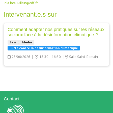
lola.beauvillain@edf.fr
Intervenant.e.s sur
Comment adapter nos pratiques sur les réseaux
sociaux face à la désinformation climatique ?
Session Média
Lutte contre la désinformation climatique
23/06/2026
|
15:30 - 16:30
|
Salle Saint-Romain
Contact