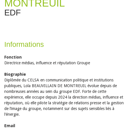
MONTREUIL
EDF
Informations
Fonction
Directrice médias, influence et réputation Groupe
Biographie
Diplômée du CELSA en communication politique et institutions
publiques, Lola BEAUVILLAIN DE MONTREUIL évolue depuis de
nombreuses années au sein du groupe EDF. Forte de cette
expérience, elle occupe depuis 2024 la direction médias, influence et
réputation, où elle pilote la stratégie de relations presse et la gestion
de l’image du groupe, notamment sur des sujets sensibles liés à
l’énergie.
Email