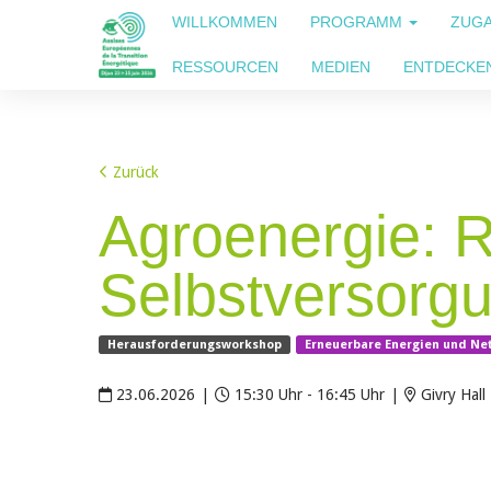
WILLKOMMEN
PROGRAMM
ZUG
RESSOURCEN
MEDIEN
ENTDECKEN
Zurück
Agroenergie: R
Selbstversorgu
Herausforderungsworkshop
Erneuerbare Energien und Ne
23.06.2026
|
15:30 Uhr - 16:45 Uhr
|
Givry Hall