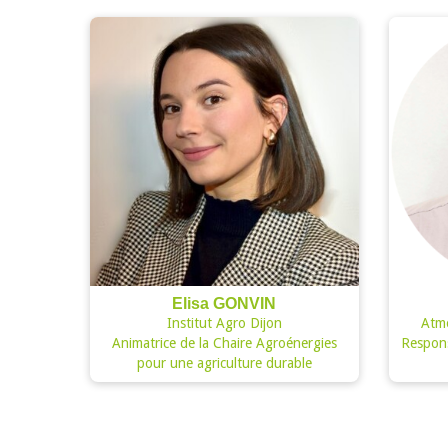
Elisa GONVIN
Institut Agro Dijon
Atm
Animatrice de la Chaire Agroénergies
Respons
pour une agriculture durable