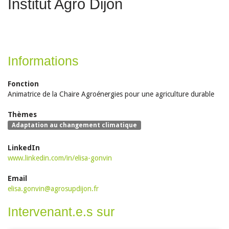
Institut Agro Dijon
Informations
Fonction
Animatrice de la Chaire Agroénergies pour une agriculture durable
Thèmes
Adaptation au changement climatique
LinkedIn
www.linkedin.com/in/elisa-gonvin
Email
elisa.gonvin@agrosupdijon.fr
Intervenant.e.s sur