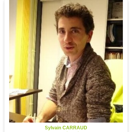
Sylvain CARRAUD