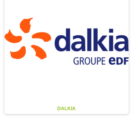
DALKIA