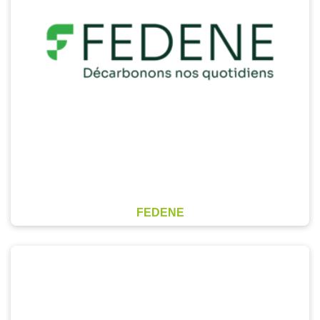
FEDENE