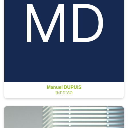
Manuel DUPUIS
INDDIGO