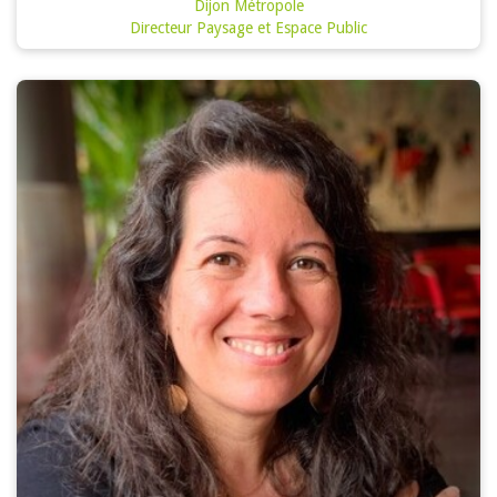
Dijon Métropole
Directeur Paysage et Espace Public