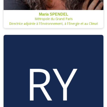
Maria SPENDEL
Métropole du Grand Paris
Directrice adjointe à l'Environnement, à l'Energie et au Climat