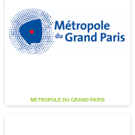
METROPOLE DU GRAND PARIS