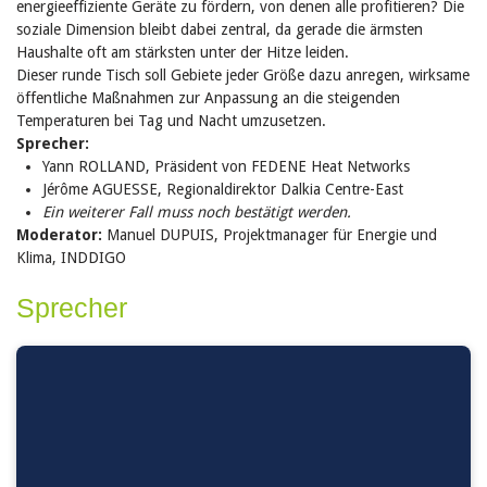
energieeffiziente Geräte zu fördern, von denen alle profitieren? Die
soziale Dimension bleibt dabei zentral, da gerade die ärmsten
Haushalte oft am stärksten unter der Hitze leiden.
Dieser runde Tisch soll Gebiete jeder Größe dazu anregen, wirksame
öffentliche Maßnahmen zur Anpassung an die steigenden
Temperaturen bei Tag und Nacht umzusetzen.
Sprecher:
Yann ROLLAND, Präsident von FEDENE Heat Networks
Jérôme AGUESSE, Regionaldirektor Dalkia Centre-East
Ein weiterer Fall muss noch bestätigt werden.
Moderator:
Manuel DUPUIS, Projektmanager für Energie und
Klima, INDDIGO
Sprecher