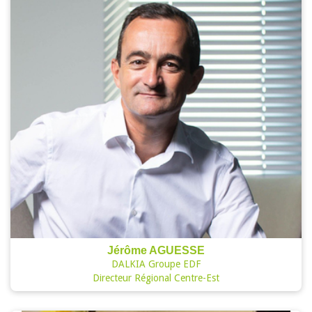
Jérôme AGUESSE
DALKIA Groupe EDF
Directeur Régional Centre-Est