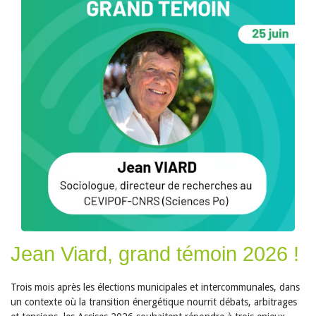
Jean Viard, grand témoin 2026 !
Trois mois après les élections municipales et intercommunales, dans
un contexte où la transition énergétique nourrit débats, arbitrages