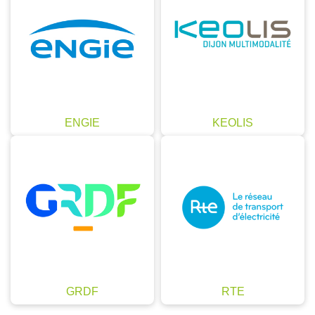
ENGIE
KEOLIS
GRDF
RTE