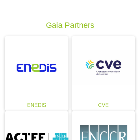
Gaia Partners
ENEDIS
CVE