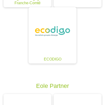
Franche-Comté
ECODIGO
Eole Partner