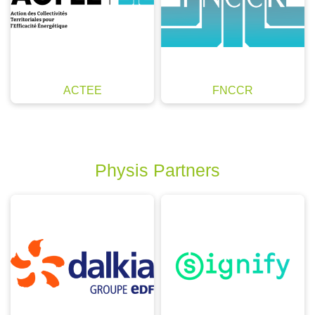
ACTEE
FNCCR
Physis Partners