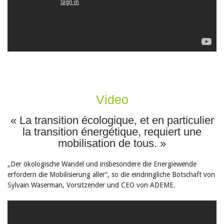
Video
« La transition écologique, et en particulier
la transition énergétique, requiert une
mobilisation de tous. »
„Der ökologische Wandel und insbesondere die Energiewende
erfordern die Mobilisierung aller“, so die eindringliche Botschaft von
Sylvain Waserman, Vorsitzender und CEO von ADEME.