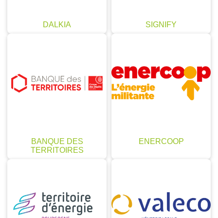
DALKIA
SIGNIFY
BANQUE DES
ENERCOOP
TERRITOIRES