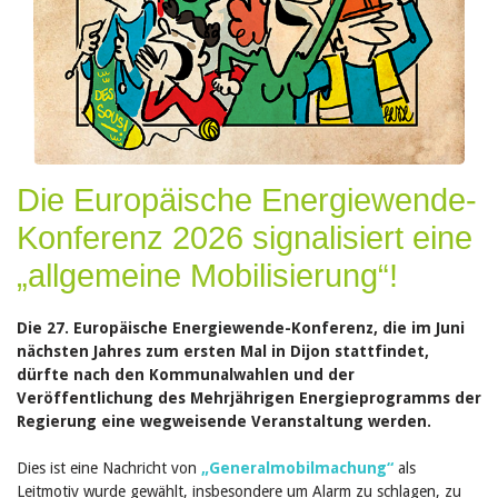
Die Europäische Energiewende-
Konferenz 2026 signalisiert eine
„allgemeine Mobilisierung“!
Die 27. Europäische Energiewende-Konferenz, die im Juni
nächsten Jahres zum ersten Mal in Dijon stattfindet,
dürfte nach den Kommunalwahlen und der
Veröffentlichung des Mehrjährigen Energieprogramms der
Regierung eine wegweisende Veranstaltung werden.
Dies ist eine Nachricht von
„Generalmobilmachung“
als
Leitmotiv wurde gewählt, insbesondere um Alarm zu schlagen, zu