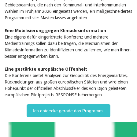
Gebietsbeamten, die nach den Kommunal- und interkommunalen
Wahlen im Frühjahr 2026 eingesetzt werden, ein maßgeschneidertes
Programm mit vier Masterclasses angeboten.
Eine Mobilisierung gegen Klimadesinformation
Eine eigens dafür eingerichtete Konferenz und mehrere
Medientrainings sollen dazu beitragen, die Mechanismen der
Klimadesinformation zu identifizieren und zu lernen, wie man ihnen
besser entgegenwirken kann.
Eine gestärkte europäische Offenheit
Die Konferenz bietet Analysen zur Geopolitik des Energiemarktes,
Rückmeldungen aus großen europäischen Städten und wird einen
Höhepunkt der offiziellen Abschlussfeier des von Dijon geleiteten
europäischen Pilotprojekts RESPONSE beherbergen.
Ich entdecke gerade das Programm.