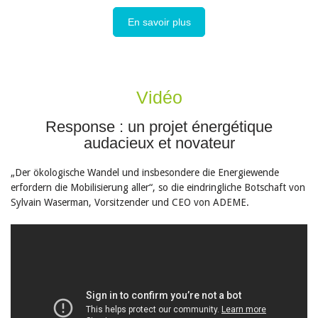
En savoir plus
Vidéo
Response : un projet énergétique
audacieux et novateur
„Der ökologische Wandel und insbesondere die Energiewende
erfordern die Mobilisierung aller“, so die eindringliche Botschaft von
Sylvain Waserman, Vorsitzender und CEO von ADEME.