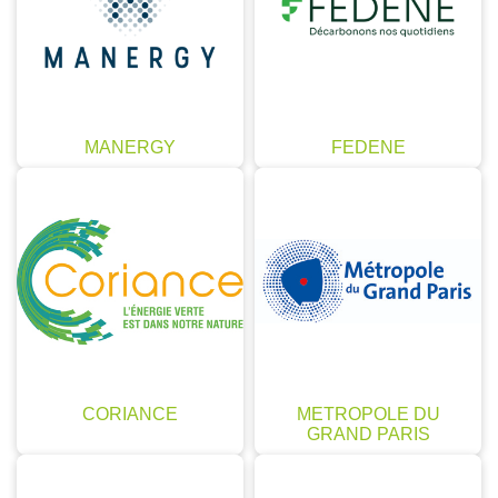
MANERGY
FEDENE
CORIANCE
METROPOLE DU
GRAND PARIS