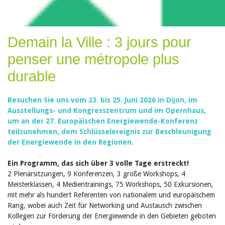
Demain la Ville : 3 jours pour
penser une métropole plus
durable
Besuchen Sie uns vom 23. bis 25. Juni 2026 in Dijon, im
Ausstellungs- und Kongresszentrum und im Opernhaus,
um an der 27. Europäischen Energiewende-Konferenz
teilzunehmen, dem Schlüsselereignis zur Beschleunigung
der Energiewende in den Regionen.
Ein Programm, das sich über 3 volle Tage erstreckt!
2 Plenarsitzungen, 9 Konferenzen, 3 große Workshops, 4
Meisterklassen, 4 Medientrainings, 75 Workshops, 50 Exkursionen,
mit mehr als hundert Referenten von nationalem und europäischem
Rang, wobei auch Zeit für Networking und Austausch zwischen
Kollegen zur Förderung der Energiewende in den Gebieten geboten