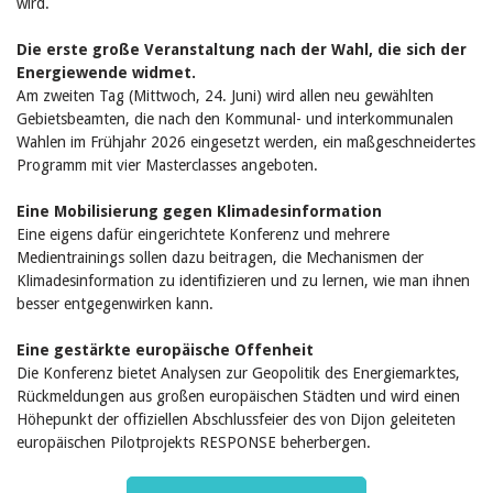
wird.
Die erste große Veranstaltung nach der Wahl, die sich der
Energiewende widmet.
Am zweiten Tag (Mittwoch, 24. Juni) wird allen neu gewählten
Gebietsbeamten, die nach den Kommunal- und interkommunalen
Wahlen im Frühjahr 2026 eingesetzt werden, ein maßgeschneidertes
Programm mit vier Masterclasses angeboten.
Eine Mobilisierung gegen Klimadesinformation
Eine eigens dafür eingerichtete Konferenz und mehrere
Medientrainings sollen dazu beitragen, die Mechanismen der
Klimadesinformation zu identifizieren und zu lernen, wie man ihnen
besser entgegenwirken kann.
Eine gestärkte europäische Offenheit
Die Konferenz bietet Analysen zur Geopolitik des Energiemarktes,
Rückmeldungen aus großen europäischen Städten und wird einen
Höhepunkt der offiziellen Abschlussfeier des von Dijon geleiteten
europäischen Pilotprojekts RESPONSE beherbergen.