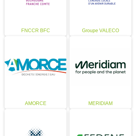
FNCCR BFC
Groupe VALECO
AMORCE
MERIDIAM