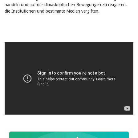
handeln und auf die klimaskeptischen Bewegungen zu reagieren,
die Institutionen und bestimmte Medien vergiften.