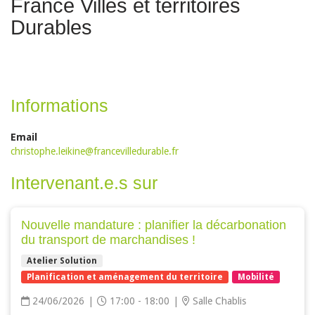
France Villes et territoires
Durables
Informations
Email
christophe.leikine@francevilledurable.fr
Intervenant.e.s sur
Nouvelle mandature : planifier la décarbonation
du transport de marchandises !
Atelier Solution
Planification et aménagement du territoire
Mobilité
24/06/2026
|
17:00 - 18:00
|
Salle Chablis