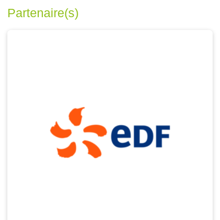
Partenaire(s)