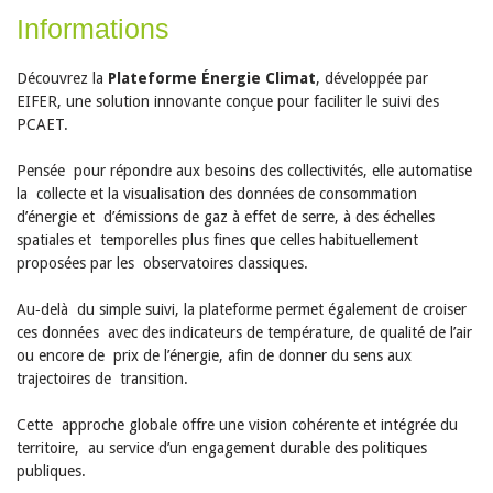
Informations
Découvrez la
Plateforme Énergie Climat
, développée par
EIFER, une solution innovante conçue pour faciliter le suivi des
PCAET.
Pensée pour répondre aux besoins des collectivités, elle automatise
la collecte et la visualisation des données de consommation
d’énergie et d’émissions de gaz à effet de serre, à des échelles
spatiales et temporelles plus fines que celles habituellement
proposées par les observatoires classiques.
Au‑delà du simple suivi, la plateforme permet également de croiser
ces données avec des indicateurs de température, de qualité de l’air
ou encore de prix de l’énergie, afin de donner du sens aux
trajectoires de transition.
Cette approche globale offre une vision cohérente et intégrée du
territoire, au service d’un engagement durable des politiques
publiques.