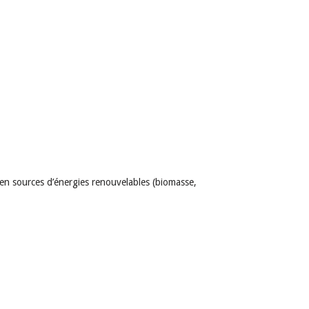
 en sources d’énergies renouvelables (biomasse,