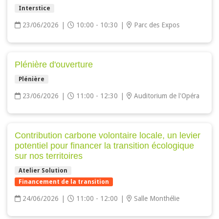
Interstice
23/06/2026
|
10:00 - 10:30
|
Parc des Expos
Plénière d'ouverture
Plénière
23/06/2026
|
11:00 - 12:30
|
Auditorium de l'Opéra
Contribution carbone volontaire locale, un levier
potentiel pour financer la transition écologique
sur nos territoires
Atelier Solution
Financement de la transition
24/06/2026
|
11:00 - 12:00
|
Salle Monthélie