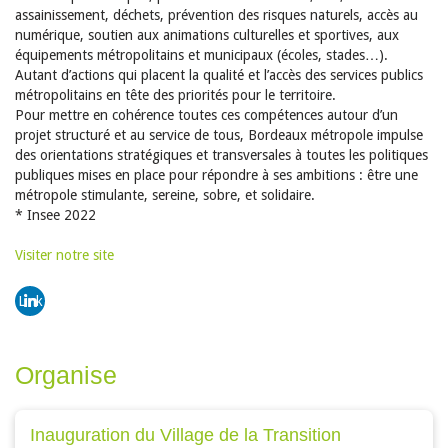
assainissement, déchets, prévention des risques naturels, accès au
numérique, soutien aux animations culturelles et sportives, aux
équipements métropolitains et municipaux (écoles, stades…).
Autant d’actions qui placent la qualité et l’accès des services publics
métropolitains en tête des priorités pour le territoire.
Pour mettre en cohérence toutes ces compétences autour d’un
projet structuré et au service de tous, Bordeaux métropole impulse
des orientations stratégiques et transversales à toutes les politiques
publiques mises en place pour répondre à ses ambitions : être une
métropole stimulante, sereine, sobre, et solidaire.
* Insee 2022
Visiter notre site
Link
edin
Organise
Inauguration du Village de la Transition