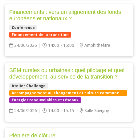
Financements : vers un alignement des fonds
européens et nationaux ?
Conférence
Financement de la transition
24/06/2026
|
14:00 - 15:00
|
Amphithéâtre
SEM rurales ou urbaines : quel pilotage et quel
développement, au service de la transition ?
Atelier Challenge
Accompagnement au changement et culture commune de la transition énergétique
Energies renouvelables et réseaux
24/06/2026
|
14:00 - 15:15
|
Salle Savigny
Plénière de clôture