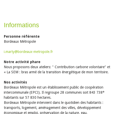
Informations
Personne référente
Bordeaux Métropole
i.marty@bordeaux-metropole.fr
Notre activité phare
Nous proposons deux ateliers: " Contribution carbone volontaire" et
« La SEM : bras armé de la transition énergétique de mon territoire.
Nos activités
Bordeaux Métropole est un établissement public de coopération
intercommunale (EPCI). Il regroupe 28 communes soit 843 738*
habitants sur 57 830 hectares.
Bordeaux Métropole intervient dans le quotidien des habitants :
transports, logement, aménagement des villes, développement
économique et emploi, préservation de la nature, eau,